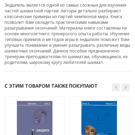
Эндшпиль является одной из самых сложных для изучения
частей шахматной партии. Авторы детально разбирают
классические примеры из партий чемпионов мира. Книга
позволит Вам овладеть практическими навыками
разыгрывания окончаний. Материалы книги составлены на
основе многолетнего тренерского опыта работы. Изучение
типовых приемов и методов игры в эндшпиле поможет Вам
улучшить понимание и умение разыгрывать различные виды
шахматных окончаний. Данное пособие предназначено
тренерам-преподавателям по шахматам, обучающимся, их
родителям, широкому кругу любителей шахмат.
С ЭТИМ ТОВАРОМ ТАКЖЕ ПОКУПАЮТ