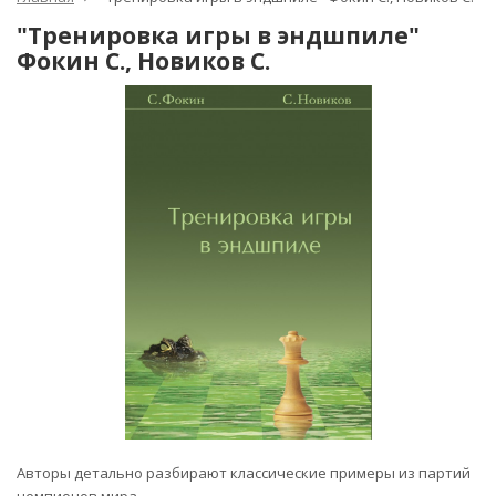
"Тренировка игры в эндшпиле"
Фокин С., Новиков С.
Авторы детально разбирают классические примеры из партий
чемпионов мира