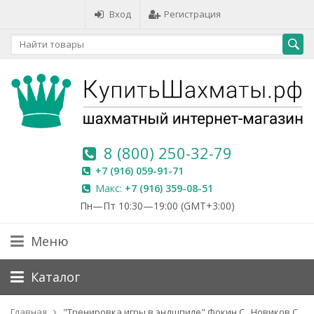
Вход
Регистрация
8 (800) 250-32-79
+7 (916) 059-91-71
Макс:
+7 (916) 359-08-51
Пн—Пт 10:30—19:00 (GMT+3:00)
Меню
Каталог
Главная
"Тренировка игры в эндшпиле" Фокин С., Новиков С.