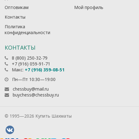
Оптовикам
Мой профиль
Контакты
Политика
конфиденциальности
КОНТАКТЫ
8 (800) 250-32-79
+7 (916) 059-91-71
Макс:
+7 (916) 359-08-51
Пн—Пт 10:30—19:00
chessbuy@mail.ru
buychess@chessbuy.ru
© 1995—2026 Купить Шахматы