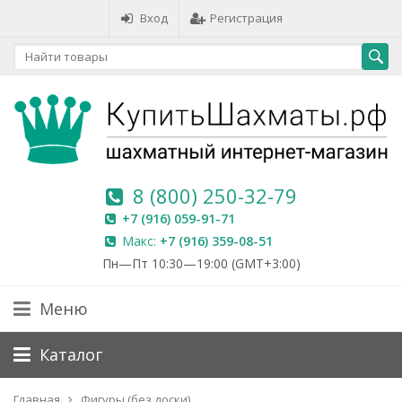
Вход
Регистрация
8 (800) 250-32-79
+7 (916) 059-91-71
Макс:
+7 (916) 359-08-51
Пн—Пт 10:30—19:00 (GMT+3:00)
Меню
Каталог
Главная
Фигуры (без доски)