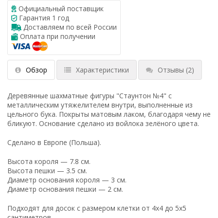
Официальный поставщик
Гарантия 1 год
Доставляем по всей России
Оплата при получении
Обзор
Характеристики
Отзывы
(2)
Деревянные шахматные фигуры "Стаунтон №4" с
металлическим утяжелителем внутри, выполненные из
цельного бука. Покрыты матовым лаком, благодаря чему не
бликуют. Основание сделано из войлока зелёного цвета.
Сделано в Европе (Польша).
Высота короля — 7.8 см.
Высота пешки — 3.5 см.
Диаметр основания короля — 3 см.
Диаметр основания пешки — 2 см.
Подходят для досок с размером клетки от 4x4 до 5x5
сантиметров.