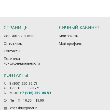
СТРАНИЦЫ
ЛИЧНЫЙ КАБИНЕТ
Доставка и оплата
Мои заказы
Оптовикам
Мой профиль
Контакты
Политика
конфиденциальности
КОНТАКТЫ
8 (800) 250-32-79
+7 (916) 059-91-71
Макс:
+7 (916) 359-08-51
Пн—Пт 10:30—19:00
chessbuy@mail.ru