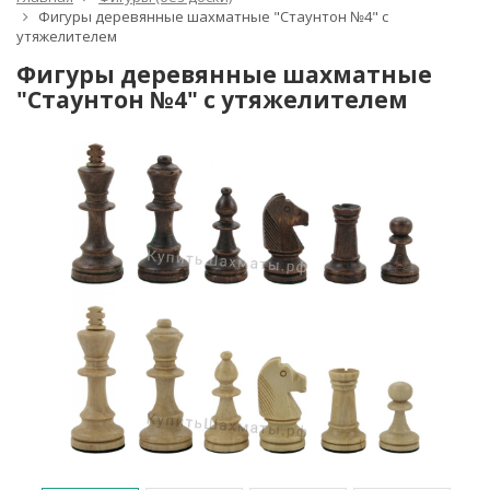
Фигуры деревянные шахматные "Стаунтон №4" с
утяжелителем
Фигуры деревянные шахматные
"Стаунтон №4" с утяжелителем