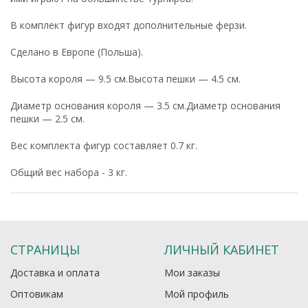
В комплект фигур входят дополнительные ферзи.
Сделано в Европе (Польша).
Высота короля — 9.5 см.Высота пешки — 4.5 см.
Диаметр основания короля — 3.5 см.Диаметр основания
пешки — 2.5 см.
Вес комплекта фигур составляет 0.7 кг.
Общий вес набора - 3 кг.
СТРАНИЦЫ
ЛИЧНЫЙ КАБИНЕТ
Доставка и оплата
Мои заказы
Оптовикам
Мой профиль