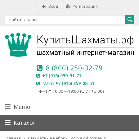
Вход
Регистрация
8 (800) 250-32-79
+7 (916) 059-91-71
Макс:
+7 (916) 359-08-51
Пн—Пт 10:30—19:00 (GMT+3:00)
Меню
Каталог
Главная
Шахматные наборы (доска с фигурами)