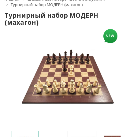
Турнирный набор МОДЕРН (махагон)
Турнирный набор МОДЕРН
(махагон)
NEW!