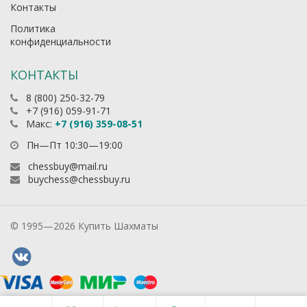
Контакты
Политика
конфиденциальности
КОНТАКТЫ
8 (800) 250-32-79
+7 (916) 059-91-71
Макс:
+7 (916) 359-08-51
Пн—Пт 10:30—19:00
chessbuy@mail.ru
buychess@chessbuy.ru
© 1995—2026 Купить Шахматы